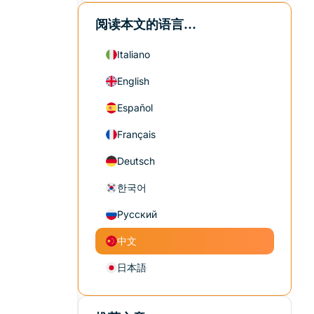
阅读本文的语言...
Italiano
English
Español
Français
Deutsch
한국어
Русский
中文
日本語