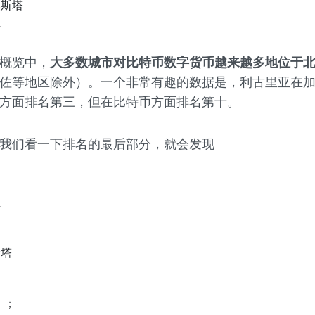
奥斯塔
亚
概览中，
大多数城市对比特币数字货币越来越多地位于
佐等地区除外）。一个非常有趣的数据是，利古里亚在
方面排名第三，但在比特币方面排名第十。
我们看一下排名的最后部分，就会发现
纳
亚
卡塔
 ；