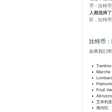
币：
比特币
人都选择了
区，比特
比特币：
如果我们用
Trentino
Marche
Lombar
Piemont
Friuli Ve
Abruzz
艾米利亚
维内托