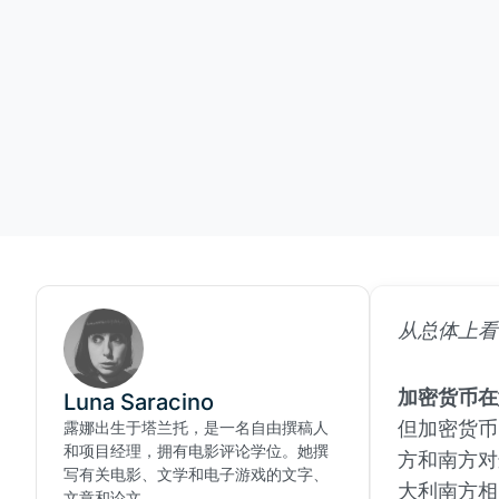
从总体上看
加密货币在
Luna Saracino
但加密货币
露娜出生于塔兰托，是一名自由撰稿人
和项目经理，拥有电影评论学位。她撰
方和南方对
写有关电影、文学和电子游戏的文字、
大利南方相
文章和论文。