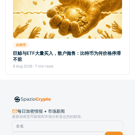
比特币
巨鲸与ETF大量买入，散户抛售：比特币为何价格停滞
不前
8 Aug 2026 · 7 min read
每日加密情报 + 市场新闻
最新加密货币新闻和市场分析直达您的邮箱。