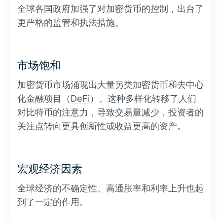
全球各国政府加强了对加密货币的控制，出台了
更严格的监管和执法措施。
市场饱和
加密货币市场涌现出大量另类加密货币和去中心
化金融项目（
DeFi
）。这种多样化转移了人们
对比特币的注意力，导致交易量减少，投资者的
关注点转向更具创新性或收益更高的资产。
宏观经济因素
全球经济的不确定性、高通胀率和利率上升也起
到了一定的作用。