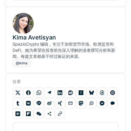
Kima Avetisyan
SpazioCrypto 编辑，专注于加密货币市场、欧洲监管和
DeFi。她为希望在投资前先深入理解的读者撰写分析和新
闻。每篇文章都基于经过验证的来源。
@kima
分享