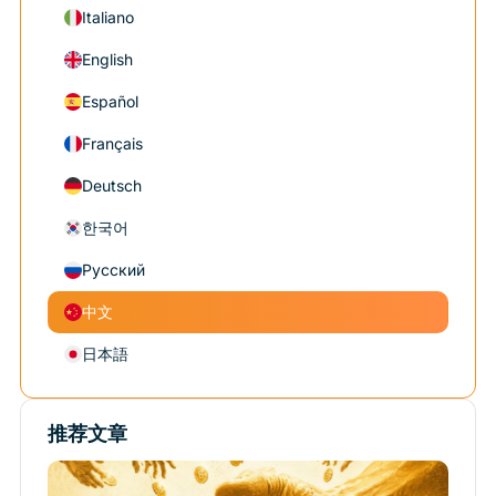
Italiano
English
Español
Français
Deutsch
한국어
Русский
中文
日本語
推荐文章