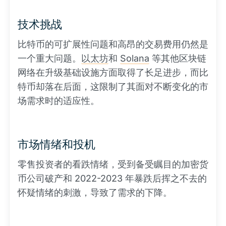
技术挑战
比特币的可扩展性问题和高昂的交易费用仍然是
一个重大问题。
以太坊
和
Solana
等其他区块链
网络在升级基础设施方面取得了长足进步，而比
特币却落在后面，这限制了其面对不断变化的市
场需求时的适应性。
市场情绪和投机
零售投资者的看跌情绪，受到备受瞩目的加密货
币公司破产和 2022-2023 年暴跌后挥之不去的
怀疑情绪的刺激，导致了需求的下降。