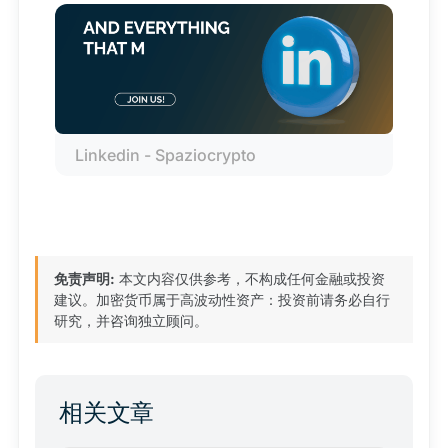
Linkedin - Spaziocrypto
免责声明:
本文内容仅供参考，不构成任何金融或投资
建议。加密货币属于高波动性资产：投资前请务必自行
研究，并咨询独立顾问。
相关文章