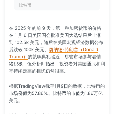
比特币
在 2025 年的前 9 天，第一种加密货币的价格
在 1 月 6 日美国国会批准美国大选结果后上涨
到 102.5k 美元，随后在美国宏观经济数据公布
后跌破 100k 美元。
唐纳德-特朗普（Donald
Trump）
的就职典礼临近，尽管市场参与者情
绪积极，但分析师指出，投资者对美国通胀和利
率持续走高的担忧仍然很高。
根据TradingView截至1月9日的数据，比特币的
市场份额为57.86%。比特币的市值为1.86万亿
美元。