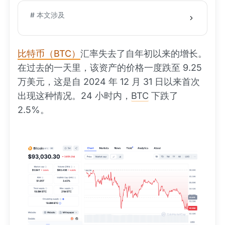
# 本文涉及
比特币（BTC）
汇率失去了自年初以来的增长。
在过去的一天里，该资产的价格一度跌至 9.25
万美元，这是自 2024 年 12 月 31 日以来首次
出现这种情况。24 小时内，
BTC
下跌了
2.5%。