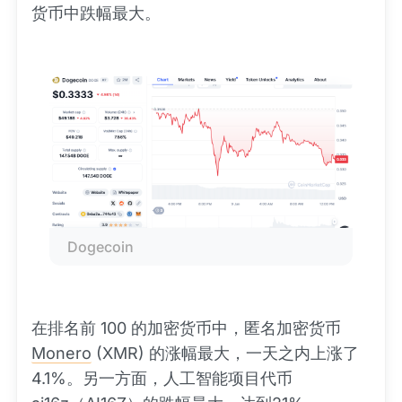
货币中跌幅最大。
Dogecoin
在排名前 100 的加密货币中，匿名加密货币
Monero
(XMR) 的涨幅最大，一天之内上涨了
4.1%。另一方面，人工智能项目代币