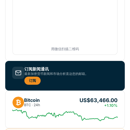
用微信扫描二维码
订阅新闻通讯
最新加密货币新闻和市场分析直达您的邮箱。
订阅
US$63,466.00
Bitcoin
₿
BTC · 24h
+1.10%