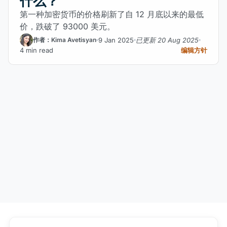
什么？
第一种加密货币的价格刷新了自 12 月底以来的最低
价，跌破了 93000 美元。
9 Jan 2025
已更新 20 Aug 2025
作者：Kima Avetisyan
4 min read
编辑方针