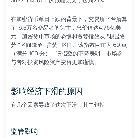
ai16z（AI16Z）的跌幅最大，达到21%。
在加密货币单日下跌的背景下，交易所平台清算
了16.3万名交易者的头寸，总价值达4.75亿美
元。加密货币市场的恐惧和贪婪指数从 "极度贪
婪 "区间降至 "贪婪 "区间。该指数目前为 69 点
（满分 100 分）。该指数的下降表明，市场参
与者对投资风险资产变得更加谨慎。
影响经济下滑的原因
有几个因素导致了这次下滑，其中包括：
监管影响