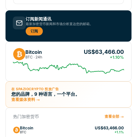
订阅新闻通讯
最新加密货币新闻和市场分析直达您的邮箱。
订阅
US$63,466.00
Bitcoin
₿
BTC · 24h
+1.10%
在 SPAZIOCRYPTO 投放广告
您的品牌，9 种语言，一个平台。
查看媒体资料 →
热门加密货币
查看全部 →
Bitcoin
US$63,466.00
BTC
+1.1%