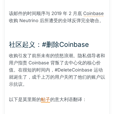
该邮件的时间顺序与 2019 年 2 月底
Coinbase
收购 Neutrino 后所遭受的全球反弹完全吻合。
社区起义：#删除Coinbase
收购引发了前所未有的愤怒浪潮。隐私倡导者和
用户指责 Coinbase 背叛了去中心化的核心价
值。在很短的时间内，#DeleteCoinbase 运动
就诞生了，成千上万的用户关闭了他们的账户以
示抗议。
以下是莫里斯的
帖子
的意大利语翻译：