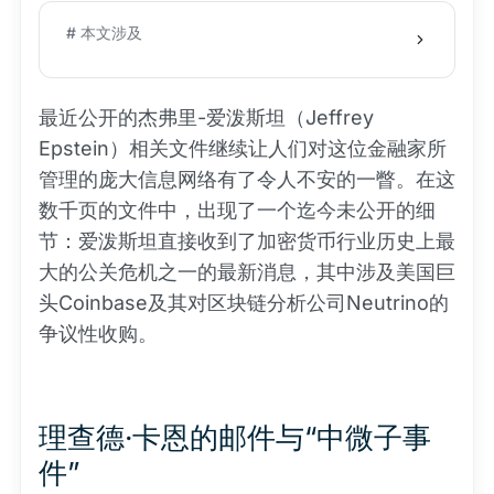
# 本文涉及
最近公开的杰弗里-爱泼斯坦（Jeffrey
Epstein）相关文件继续让人们对这位金融家所
管理的庞大信息网络有了令人不安的一瞥。在这
数千页的文件中，出现了一个迄今未公开的细
节：爱泼斯坦直接收到了加密货币行业历史上最
大的公关危机之一的最新消息，其中涉及美国巨
头Coinbase及其对区块链分析公司Neutrino的
争议性收购。
理查德·卡恩的邮件与“中微子事
件”