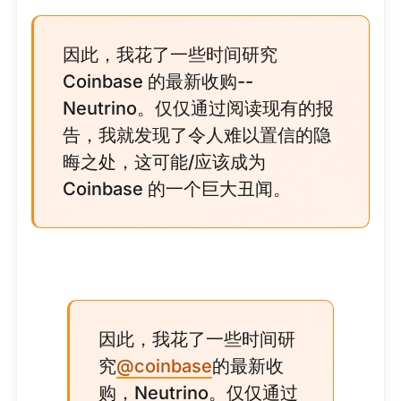
因此，我花了一些时间研究
Coinbase 的最新收购--
Neutrino。仅仅通过阅读现有的报
告，我就发现了令人难以置信的隐
晦之处，这可能/应该成为
Coinbase 的一个巨大丑闻。
因此，我花了一些时间研
究
@coinbase
的最新收
购，Neutrino。仅仅通过