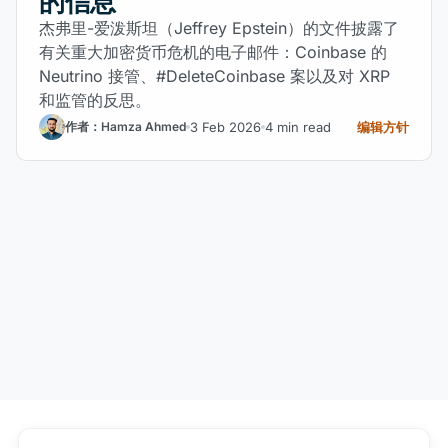
的信息
杰弗里-爱泼斯坦（Jeffrey Epstein）的文件披露了
有关重大加密货币危机的电子邮件：Coinbase 的
Neutrino 接管、#DeleteCoinbase 案以及对 XRP
和监管的反思。
3 Feb 2026
4 min read
编辑方针
作者：Hamza Ahmed