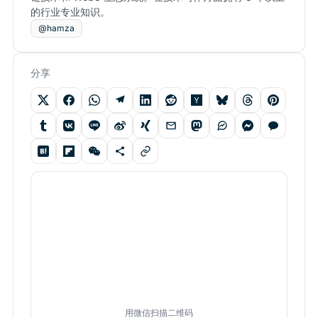
的行业专业知识。
@hamza
分享
用微信扫描二维码