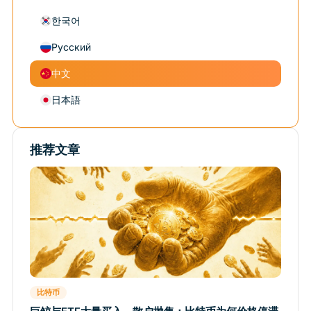
한국어
Русский
中文
日本語
推荐文章
比特币