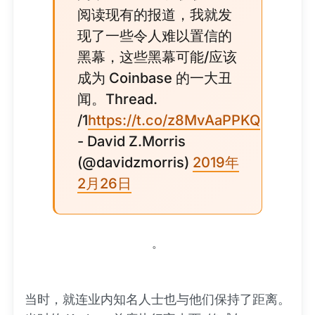
阅读现有的报道，我就发
现了一些令人难以置信的
黑幕，这些黑幕可能/应该
成为 Coinbase 的一大丑
闻。Thread.
/1
https://t.co/z8MvAaPPKQ
- David Z.Morris
(@davidzmorris)
2019年
2月26日
。
当时，就连业内知名人士也与他们保持了距离。