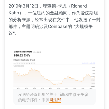
2019年3月12日，理查德-卡恩（Richard
Kahn），一位纽约的金融顾问，作为爱泼斯坦
的分析来源，经常出现在文件中，他发送了一封
邮件，主题明确涉及Coinbase的 "大规模争
议"。
发送给爱泼斯坦的关于币基和中微子争议
的电子邮件：来源
司法部