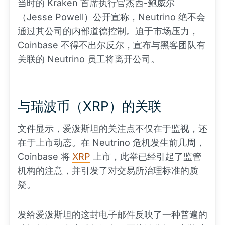
当时的 Kraken 首席执行官杰西-鲍威尔
（Jesse Powell）公开宣称，Neutrino 绝不会
通过其公司的内部道德控制。迫于市场压力，
Coinbase 不得不出尔反尔，宣布与黑客团队有
关联的 Neutrino 员工将离开公司。
与瑞波币（XRP）的关联
文件显示，爱泼斯坦的关注点不仅在于监视，还
在于上市动态。在 Neutrino 危机发生前几周，
Coinbase 将
XRP
上市，此举已经引起了监管
机构的注意，并引发了对交易所治理标准的质
疑。
发给爱泼斯坦的这封电子邮件反映了一种普遍的