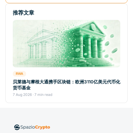
推荐文章
RWA
贝莱德与摩根大通携手区块链：欧洲3110亿美元代币化
货币基金
7 Aug 2026 · 7 min read