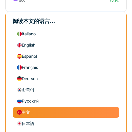
SOL
+2.1%
阅读本文的语言...
Italiano
English
Español
Français
Deutsch
한국어
Русский
中文
日本語