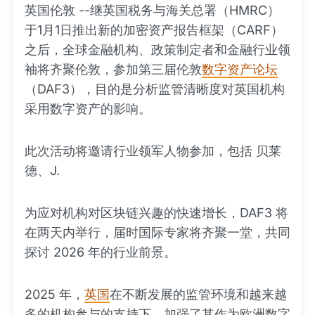
英国伦敦 --继英国税务与海关总署（HMRC）
于1月1日推出新的加密资产报告框架（CARF）
之后，全球金融机构、政策制定者和金融行业领
袖将齐聚伦敦，参加第三届伦敦
数字资产论坛
（DAF3），目的是分析监管清晰度对英国机构
采用数字资产的影响。
此次活动将邀请行业领军人物参加，包括 贝莱
德、J.
为应对机构对区块链兴趣的快速增长，DAF3 将
在两天内举行，届时国际专家将齐聚一堂，共同
探讨 2026 年的行业前景。
2025 年，
英国
在不断发展的监管环境和越来越
多的机构参与的支持下，加强了其作为欧洲数字