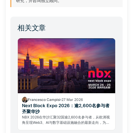
研究，并咨询独立顾问。
相关文章
Francesco Campisi
27 Mar 2026
Next Block Expo 2026：逾2,600名参与者
齐聚华沙
NBX 2026在华沙汇聚32国逾2,600名参与者，从欧洲视
角呈现Web3、AI与数字基础设施融合的最新走向，为亚
洲市场提供重要参考。