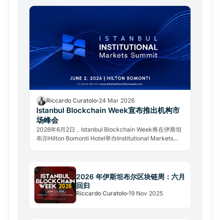
Riccardo Curatolo
24 Mar 2026
Istanbul Blockchain Week宣布推出机构市
场峰会
2026年6月2日，Istanbul Blockchain Week将在伊斯坦
布尔Hilton Bomonti Hotel举办Institutional Markets
Summit。这是专为监管机构、金融机构及高层决策者打
造的闭门机构论坛，详情请见正文。
2026 年伊斯坦布尔区块链周：六月
回归
Riccardo Curatolo
19 Nov 2025