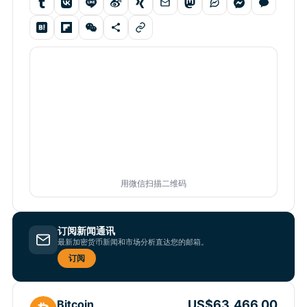
用微信扫描二维码
订阅新闻通讯
最新加密货币新闻和市场分析直达您的邮箱。
订阅
US$63,466.00
Bitcoin