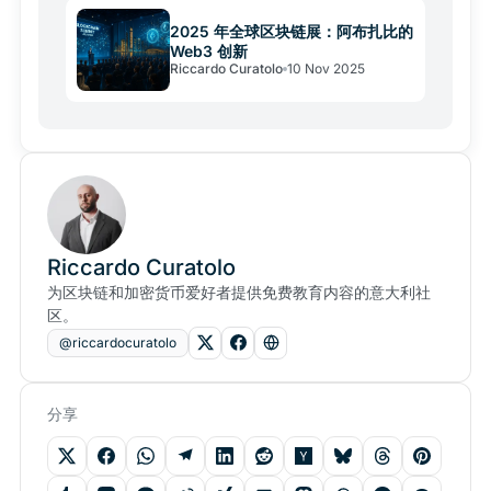
2025 年全球区块链展：阿布扎比的
Web3 创新
Riccardo Curatolo
10 Nov 2025
Riccardo Curatolo
为区块链和加密货币爱好者提供免费教育内容的意大利社
区。
@riccardocuratolo
分享