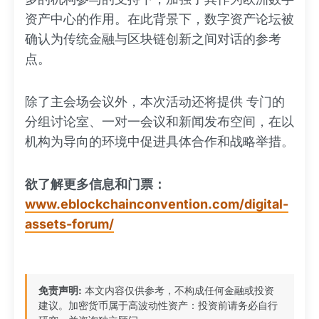
资产中心的作用。在此背景下，数字资产论坛被
确认为传统金融与区块链创新之间对话的参考
点。
除了主会场会议外，本次活动还将提供 专门的
分组讨论室、一对一会议和新闻发布空间，在以
机构为导向的环境中促进具体合作和战略举措。
欲了解更多信息和门票：
www.eblockchainconvention.com/digital-
assets-forum/
免责声明:
本文内容仅供参考，不构成任何金融或投资
建议。加密货币属于高波动性资产：投资前请务必自行