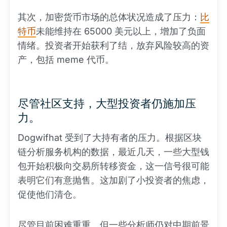
其次，加密货币市场的总体状况造成了压力：
比
特币
未能维持在 65000 美元以上，增加了负面
情绪。投资者开始获利了结，放弃风险较高的资
产，包括 meme 代币。
尽管社区支持，大型投资者仍施加压
力。
Dogwifhat 受到了大持有者的压力。根据区块
链分析服务机构的数据，最近几天，一些大型钱
包开始积极向交易所转移资金，这一信号很可能
表明它们有意抛售。这加剧了小投资者的焦虑，
促使他们清仓。
尽管目前困难重重，但一些分析师仍对中期前景