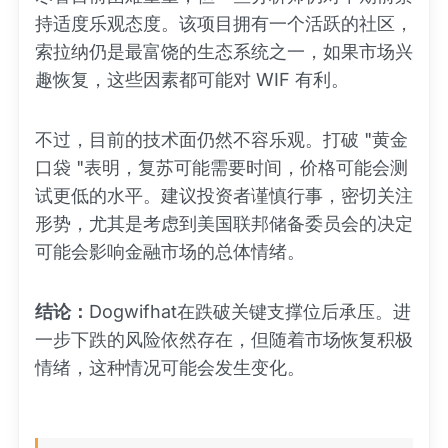
持适度乐观态度。该项目拥有一个活跃的社区，
索拉纳仍是最富饶的生态系统之一，如果市场兴
趣恢复，这些因素都可能对 WIF 有利。
不过，目前的技术面仍然不容乐观。打破 "黄金
口袋 "表明，复苏可能需要时间，价格可能会测
试更低的水平。建议投资者谨慎行事，密切关注
形势，尤其是考虑到美国联邦储备委员会的决定
可能会影响金融市场的总体情绪。
结论：
Dogwifhat在跌破关键支撑位后承压。进
一步下跌的风险依然存在，但随着市场恢复积极
情绪，这种情况可能会发生变化。