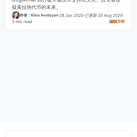
疑索拉纳代币的未来。
28 Jun 2025
已更新 20 Aug 2025
作者：Kima Avetisyan
3 min read
编辑方针