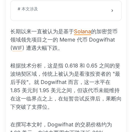
# 本文涉及
长期以来一直被认为是基于
Solana
的加密货币
领域领先项目之一的 Meme 代币 Dogwifhat
(
WIF
) 遭遇大幅下跌。
根据技术分析，这是指 0.618 和 0.65 之间的斐
波纳契区域，传统上被认为是看涨投资者的 "最
后手段"。就 Dogwifhat 而言，这一水平在
1.85 美元到 1.95 美元之间，但该代币未能维持
在这一临界点之上，在短暂尝试反弹后，果断向
下突破了支撑位。
在撰写本文时，Dogwifhat 的交易价格约为