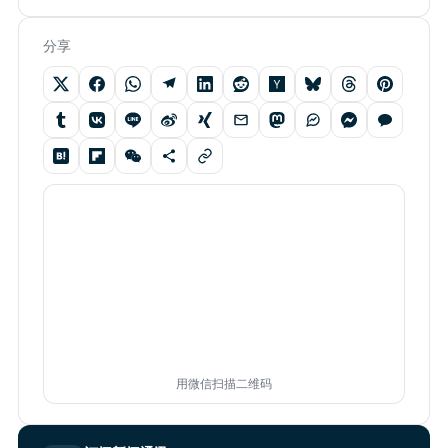
分享
用微信扫描二维码