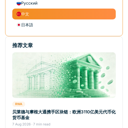
Русский
中文
日本語
推荐文章
RWA
贝莱德与摩根大通携手区块链：欧洲3110亿美元代币化
货币基金
7 Aug 2026 · 7 min read