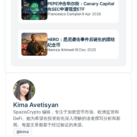
PEPE冲击华尔街：Canary Capital
向SEC申请现货ETF
Francesco Campisi
9 Apr 2026
HERO：悉尼袭击事件后诞生的团结
纪念币
Hamza Ahmed
18 Dec 2025
Kima Avetisyan
SpazioCrypto 编辑，专注于加密货币市场、欧洲监管和
DeFi。她为希望在投资前先深入理解的读者撰写分析和新
闻。每篇文章都基于经过验证的来源。
@kima