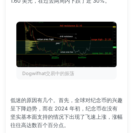
1.60 美元，在过去两周内下跌了近 30%。
Dogwifhat交易中的振荡
低迷的原因有几个。首先，全球对纪念币的兴趣
呈下降趋势，而在 2024 年初，纪念币在没有
坚实基本面支持的情况下出现了飞速上涨，涨幅
往往高达数百个百分点。