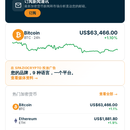
订阅新闻通讯
最新加密货币新闻和市场分析直达您的邮箱。
订阅
US$63,466.00
Bitcoin
₿
BTC · 24h
+1.10%
在 SPAZIOCRYPTO 投放广告
您的品牌，9 种语言，一个平台。
查看媒体资料 →
热门加密货币
查看全部 →
Bitcoin
US$63,466.00
BTC
+1.1%
Ethereum
US$1,881.80
ETH
+1.9%