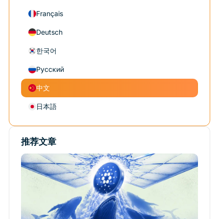
Français
Deutsch
한국어
Русский
中文
日本語
推荐文章