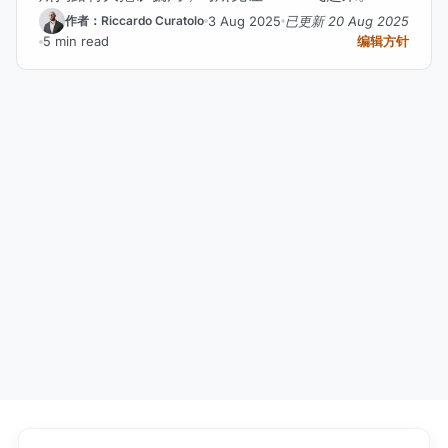
3 Aug 2025
已更新 20 Aug 2025
作者：Riccardo Curatolo
5 min read
编辑方针