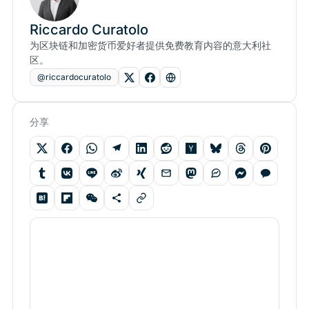
Riccardo Curatolo
为区块链和加密货币爱好者提供免费教育内容的意大利社
区。
@riccardocuratolo
分享