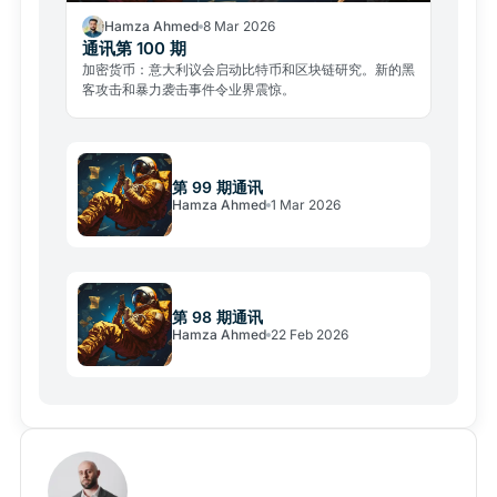
Hamza Ahmed
8 Mar 2026
通讯第 100 期
加密货币：意大利议会启动比特币和区块链研究。新的黑
客攻击和暴力袭击事件令业界震惊。
第 99 期通讯
Hamza Ahmed
1 Mar 2026
第 98 期通讯
Hamza Ahmed
22 Feb 2026