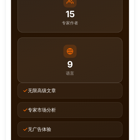
15
专家作者
9
语言
无限高级文章
专家市场分析
无广告体验