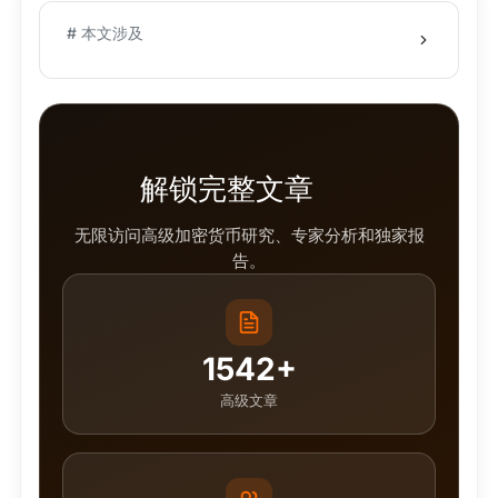
# 本文涉及
解锁完整文章
无限访问高级加密货币研究、专家分析和独家报
告。
1542+
高级文章