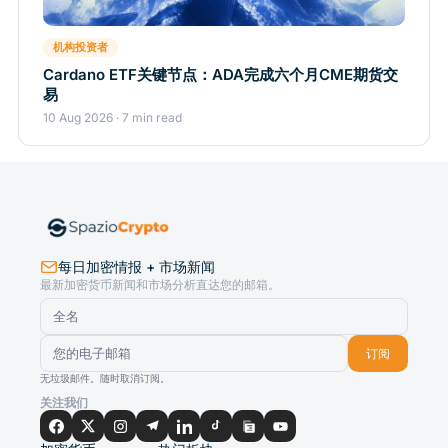
机构投资者
Cardano ETF关键节点：ADA完成六个月CME期货交
易
10 Aug 2026 · 7 min read
每日加密情报 + 市场新闻
最新加密货币新闻和市场分析直达您的邮箱。
订阅
无垃圾邮件。随时取消订阅。
关注我们