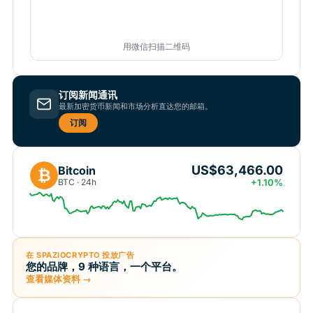
用微信扫描二维码
订阅新闻通讯
最新加密货币新闻和市场分析直达您的邮箱。
订阅
US$63,466.00
Bitcoin
₿
BTC · 24h
+1.10%
在 SPAZIOCRYPTO 投放广告
您的品牌，9 种语言，一个平台。
查看媒体资料 →