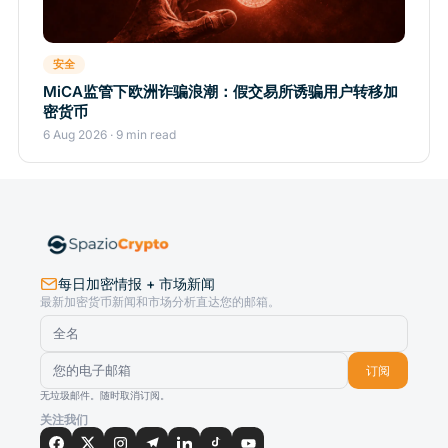
安全
MiCA监管下欧洲诈骗浪潮：假交易所诱骗用户转移加
密货币
6 Aug 2026 · 9 min read
每日加密情报 + 市场新闻
最新加密货币新闻和市场分析直达您的邮箱。
订阅
无垃圾邮件。随时取消订阅。
关注我们