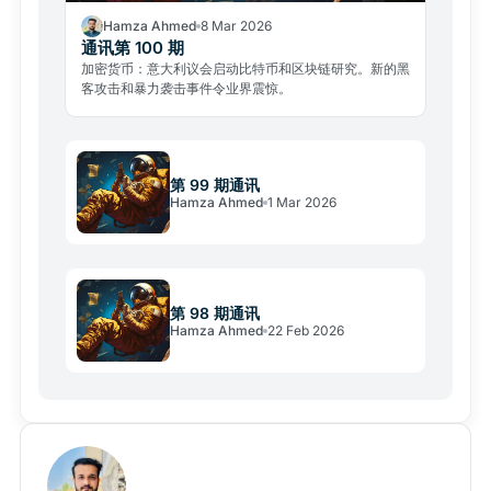
Hamza Ahmed
8 Mar 2026
通讯第 100 期
加密货币：意大利议会启动比特币和区块链研究。新的黑
客攻击和暴力袭击事件令业界震惊。
第 99 期通讯
Hamza Ahmed
1 Mar 2026
第 98 期通讯
Hamza Ahmed
22 Feb 2026