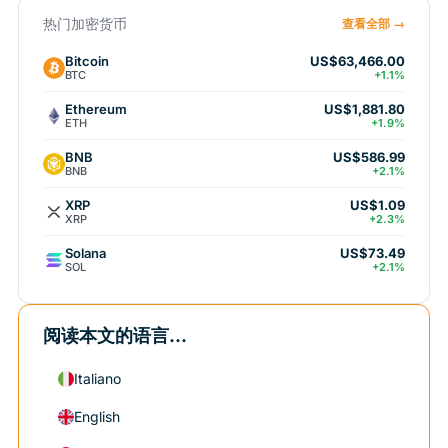
热门加密货币
查看全部 →
Bitcoin
US$63,466.00
BTC
+1.1%
Ethereum
US$1,881.80
ETH
+1.9%
BNB
US$586.99
BNB
+2.1%
XRP
US$1.09
XRP
+2.3%
Solana
US$73.49
SOL
+2.1%
阅读本文的语言...
Italiano
English