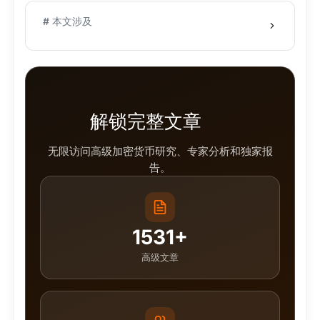
# 本文涉及
解锁完整文章
无限访问高级加密货币研究、专家分析和独家报
告。
1531+
高级文章