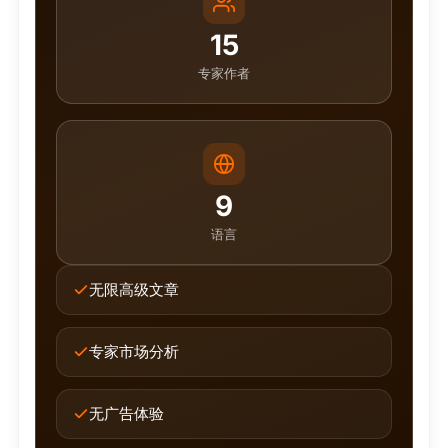
15
专家作者
9
语言
无限高级文章
专家市场分析
无广告体验