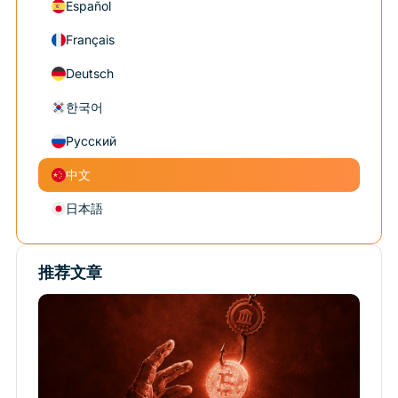
Español
Français
Deutsch
한국어
Русский
中文
日本語
推荐文章