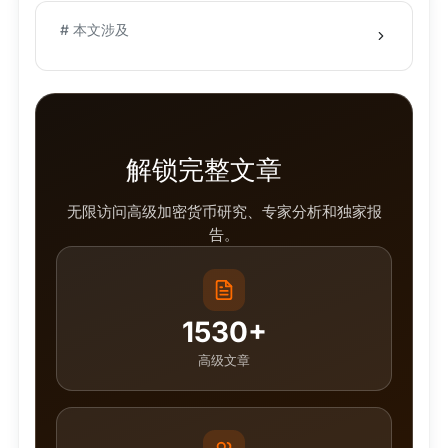
# 本文涉及
解锁完整文章
无限访问高级加密货币研究、专家分析和独家报
告。
1530+
高级文章