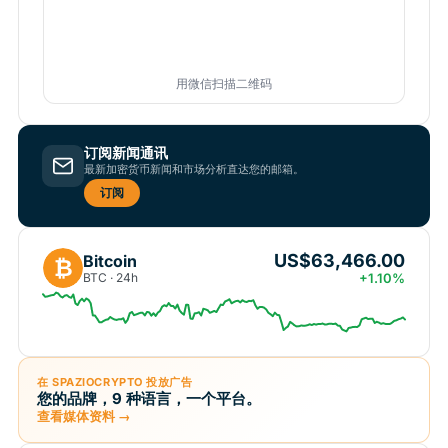
用微信扫描二维码
订阅新闻通讯
最新加密货币新闻和市场分析直达您的邮箱。
订阅
US$63,466.00
Bitcoin
₿
BTC · 24h
+1.10%
在 SPAZIOCRYPTO 投放广告
您的品牌，9 种语言，一个平台。
查看媒体资料 →