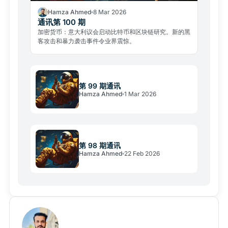
Hamza Ahmed
8 Mar 2026
通讯第 100 期
加密货币：意大利议会启动比特币和区块链研究。新的黑
客攻击和暴力袭击事件令业界震惊。
第 99 期通讯
Hamza Ahmed
1 Mar 2026
第 98 期通讯
Hamza Ahmed
22 Feb 2026