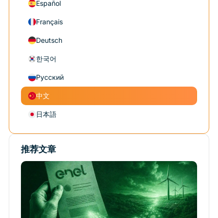
Español
Français
Deutsch
한국어
Русский
中文
日本語
推荐文章