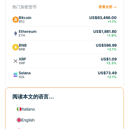
热门加密货币
查看全部 →
Bitcoin
US$63,466.00
BTC
+1.1%
Ethereum
US$1,881.80
ETH
+1.9%
BNB
US$586.99
BNB
+2.1%
XRP
US$1.09
XRP
+2.3%
Solana
US$73.49
SOL
+2.1%
阅读本文的语言...
Italiano
English