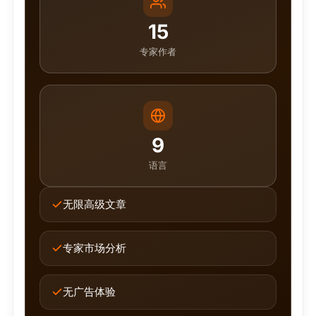
15
专家作者
9
语言
无限高级文章
专家市场分析
无广告体验