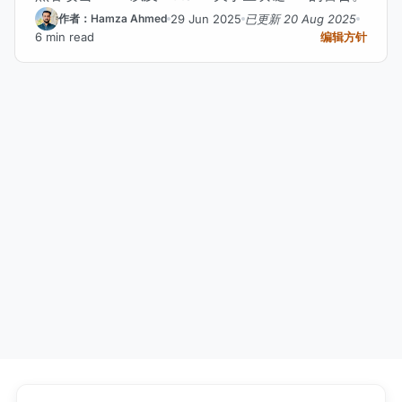
29 Jun 2025
已更新 20 Aug 2025
作者：Hamza Ahmed
6 min read
编辑方针