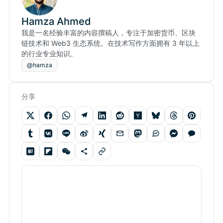
Hamza Ahmed
我是一名经验丰富的内容撰稿人，专注于加密货币、区块
链技术和 Web3 生态系统。在技术写作方面拥有 3 年以上
的行业专业知识。
@hamza
分享