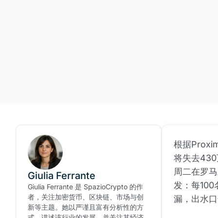
根据Pro
将失去43
周二在罗马
Giulia Ferrante
发：每10
Giulia Ferrante 是 SpazioCrypto 的作
者，关注加密货币、区块链、市场与创
漏，出水口
新等主题。她以严谨且富有分析性的方
式，讲述该行业的发展，并关注其经济