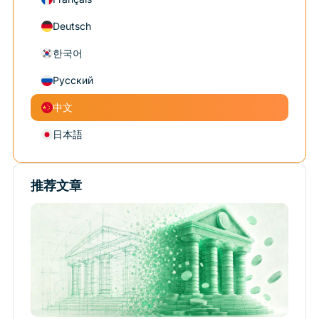
Deutsch
한국어
Русский
中文
日本語
推荐文章