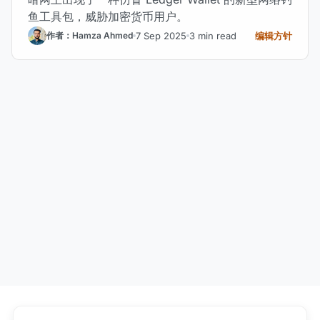
鱼工具包，威胁加密货币用户。
7 Sep 2025
3 min read
编辑方针
作者：Hamza Ahmed