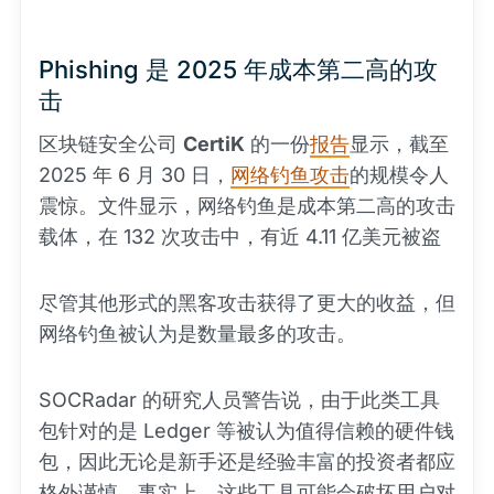
Phishing 是 2025 年成本第二高的攻
击
区块链安全公司
CertiK
的一份
报告
显示，截至
2025 年 6 月 30 日，
网络钓鱼攻击
的规模令人
震惊。文件显示，网络钓鱼是成本第二高的攻击
载体，在 132 次攻击中，有近 4.11 亿美元被盗
尽管其他形式的黑客攻击获得了更大的收益，但
网络钓鱼被认为是数量最多的攻击。
SOCRadar 的研究人员警告说，由于此类工具
包针对的是 Ledger 等被认为值得信赖的硬件钱
包，因此无论是新手还是经验丰富的投资者都应
格外谨慎。事实上，这些工具可能会破坏用户对