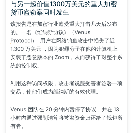
与另一起价值1300万美元的重大加密
货币盗窃案同时发生
该报告是在加密行业遭受重大打击几天后发布
的。一名《维纳斯协议》（Venus
Protocol
） 用户在网络钓鱼攻击中损失了近
1,300 万美元 ，因为犯罪分子在他的计算机上
安装了恶意版本的 Zoom，从而获得了对整个系
统的控制权。
利用这种访问权限，攻击者说服受害者签署一项
交易，使他们成为维纳斯的有效代理。
Venus 团队在 20 分钟内暂停了协议，并在 13
小时内通过强制清算将被盗资金归还给了钱包所
有者。