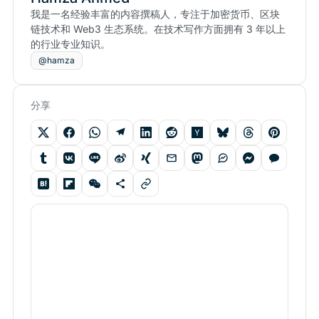
我是一名经验丰富的内容撰稿人，专注于加密货币、区块
链技术和 Web3 生态系统。在技术写作方面拥有 3 年以上
的行业专业知识。
@hamza
分享