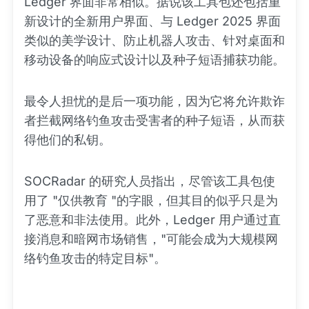
Ledger 界面非常相似。据说该工具包还包括重
新设计的全新用户界面、与 Ledger 2025 界面
类似的美学设计、防止机器人攻击、针对桌面和
移动设备的响应式设计以及种子短语捕获功能。
最令人担忧的是后一项功能，因为它将允许欺诈
者拦截网络钓鱼攻击受害者的种子短语，从而获
得他们的私钥。
SOCRadar 的研究人员指出，尽管该工具包使
用了 "仅供教育 "的字眼，但其目的似乎只是为
了恶意和非法使用。此外，Ledger 用户通过直
接消息和暗网市场销售，"可能会成为大规模网
络钓鱼攻击的特定目标"。