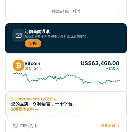
用微信扫描二维码
订阅新闻通讯
最新加密货币新闻和市场分析直达您的邮箱。
订阅
US$63,466.00
Bitcoin
₿
BTC · 24h
+1.10%
在 SPAZIOCRYPTO 投放广告
您的品牌，9 种语言，一个平台。
查看媒体资料 →
热门加密货币
查看全部 →