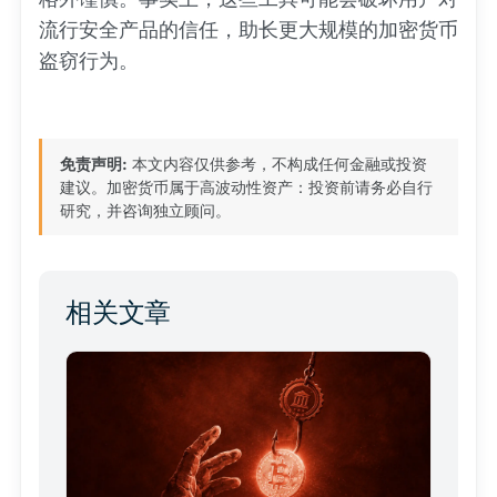
流行安全产品的信任，助长更大规模的加密货币
盗窃行为。
免责声明:
本文内容仅供参考，不构成任何金融或投资
建议。加密货币属于高波动性资产：投资前请务必自行
研究，并咨询独立顾问。
相关文章