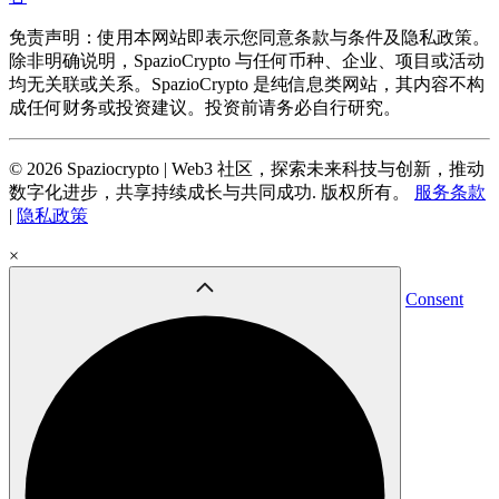
免责声明：使用本网站即表示您同意条款与条件及隐私政策。
除非明确说明，SpazioCrypto 与任何币种、企业、项目或活动
均无关联或关系。SpazioCrypto 是纯信息类网站，其内容不构
成任何财务或投资建议。投资前请务必自行研究。
© 2026 Spaziocrypto | Web3 社区，探索未来科技与创新，推动
数字化进步，共享持续成长与共同成功. 版权所有。
服务条款
|
隐私政策
×
Consent