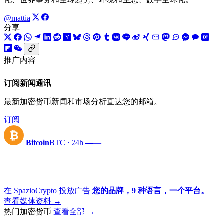
@mattia
分享
推广内容
订阅新闻通讯
最新加密货币新闻和市场分析直达您的邮箱。
订阅
₿
Bitcoin
BTC · 24h
—
—
在 SpazioCrypto 投放广告
您的品牌，9 种语言，一个平台。
查看媒体资料 →
热门加密货币
查看全部 →