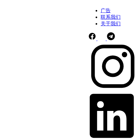
广告
联系我们
关于我们