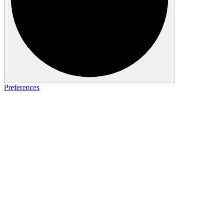
Preferences