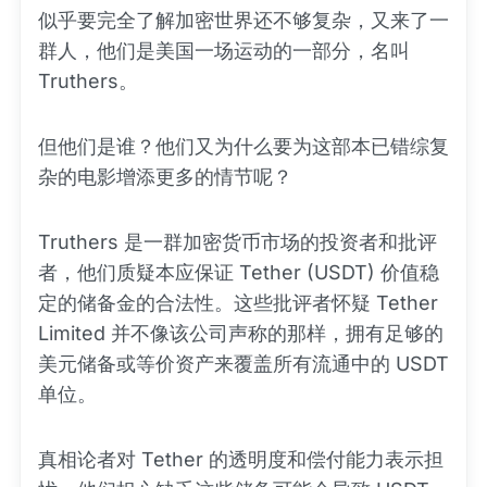
似乎要完全了解加密世界还不够复杂，又来了一
群人，他们是美国一场运动的一部分，名叫
Truthers。
但他们是谁？他们又为什么要为这部本已错综复
杂的电影增添更多的情节呢？
Truthers 是一群加密货币市场的投资者和批评
者，他们质疑本应保证 Tether (USDT) 价值稳
定的储备金的合法性。这些批评者怀疑 Tether
Limited 并不像该公司声称的那样，拥有足够的
美元储备或等价资产来覆盖所有流通中的 USDT
单位。
真相论者对 Tether 的透明度和偿付能力表示担