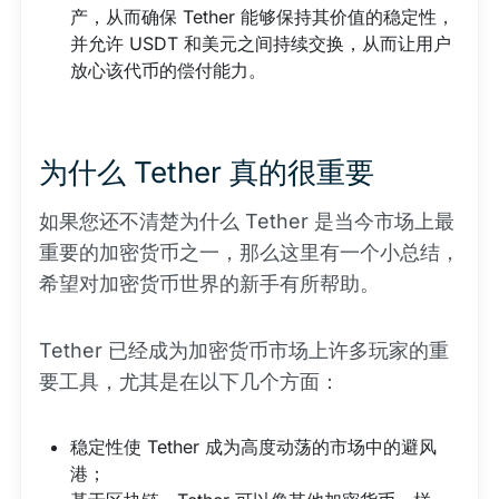
产，从而确保 Tether 能够保持其价值的稳定性，
并允许 USDT 和美元之间持续交换，从而让用户
放心该代币的偿付能力。
为什么 Tether 真的很重要
如果您还不清楚为什么 Tether 是当今市场上最
重要的加密货币之一，那么这里有一个小总结，
希望对加密货币世界的新手有所帮助。
Tether 已经成为加密货币市场上许多玩家的重
要工具，尤其是在以下几个方面：
稳定性使 Tether 成为高度动荡的市场中的避风
港；