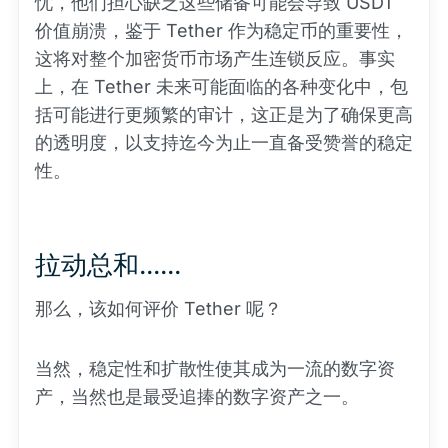
忧，他们担心缺乏这些储备可能会导致 USDT
价值崩溃，鉴于 Tether 作为稳定币的重要性，
这将对整个加密货币市场产生连锁反应。事实
上，在 Tether 未来可能面临的各种变化中，包
括可能进行更频繁的审计，这正是为了确保更高
的透明度，以支持迄今为止一直备受赞誉的稳定
性。
拉动总和......
那么，该如何评价 Tether 呢？
当然，稳定性和扩散性使其成为一流的数字资
产，当然也是最受追捧的数字资产之一。