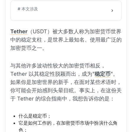
# 本文涉及
Tether
（USDT）被大多数人称为加密货币世界
中的稳定支柱，是世界上最知名、使用最广泛的
加密货币之一。
与其他许多波动性较大的加密货币相反，
Tether 以其稳定性脱颖而出，成为"
稳定币
"。
如果你是加密世界的新手，在面对某些术语时，
你可能会开始感到头晕目眩。事实上，在这份关
于 Tether 的综合指南中，我想告诉你的是：
什么是稳定币；
它是如何工作的，在加密货币市场中扮演什么角
色；