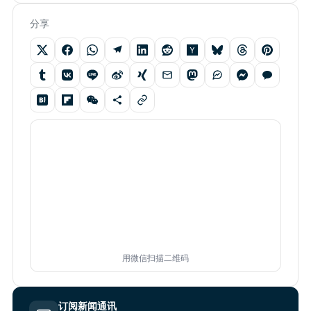
分享
用微信扫描二维码
订阅新闻通讯