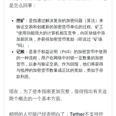
是怎么回事：
挖矿
：是指通过解决复杂的加密问题（算法）来
验证交易和创建新的加密货币单位的过程。
矿工
"使用功能强大的计算机相互竞争，向区块链中添
加新区块，并获得加密货币奖励（听说过 "矿场
"吗）；
记账
：是基于权益证明（PoS）的加密货币中使用
的一种流程，用户在网络中封锁一定数量的加密
货币，以参与验证交易。作为回报，他们将获得
与抵押的加密货币数量成正比的奖励，类似于存
款利息。
现在，为了使本指南更加完整，值得指出有关这
两个概念的一个基本方面。
精明的人可能已经弄明白了：
Tether
不支持挖