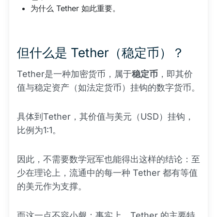
为什么 Tether 如此重要。
但什么是 Tether（稳定币）？
Tether是一种加密货币，属于
稳定币
，即其价
值与稳定资产（如法定货币）挂钩的数字货币。
具体到Tether，其价值与美元（USD）挂钩，
比例为1:1。
因此，不需要数学冠军也能得出这样的结论：至
少在理论上，流通中的每一种 Tether 都有等值
的美元作为支撑。
而这一点不容小觑：事实上，Tether 的主要特