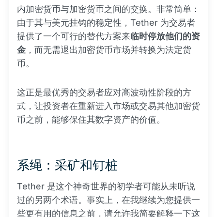
内加密货币与加密货币之间的交换。非常简单：
由于其与美元挂钩的稳定性，Tether 为交易者
提供了一个可行的替代方案来
临时停放他们的资
金
，而无需退出加密货币市场并转换为法定货
币。
这正是最优秀的交易者应对高波动性阶段的方
式，让投资者在重新进入市场或交易其他加密货
币之前，能够保住其数字资产的价值。
系绳：采矿和钉桩
Tether 是这个神奇世界的初学者可能从未听说
过的另两个术语。事实上，在我继续为您提供一
些更有用的信息之前，请允许我简要解释一下这