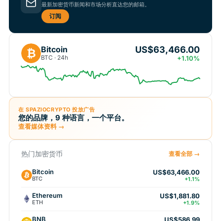
最新加密货币新闻和市场分析直达您的邮箱。
订阅
US$63,466.00
Bitcoin
₿
BTC · 24h
+1.10%
在 SPAZIOCRYPTO 投放广告
您的品牌，9 种语言，一个平台。
查看媒体资料 →
热门加密货币
查看全部 →
Bitcoin
US$63,466.00
BTC
+1.1%
Ethereum
US$1,881.80
ETH
+1.9%
BNB
US$586.99