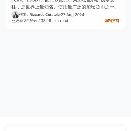
柱，是世界上最知名、使用最广泛的加密货币之一。
27 Aug 2024
作者：Riccardo Curatolo
已更新 22 Nov 2024
9 min read
编辑方针