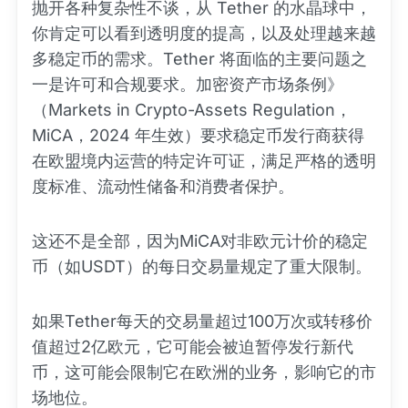
抛开各种复杂性不谈，从 Tether 的水晶球中，
你肯定可以看到透明度的提高，以及处理越来越
多稳定币的需求。Tether 将面临的主要问题之
一是许可和合规要求。加密资产市场条例》
（Markets in Crypto-Assets Regulation，
MiCA，2024 年生效）要求稳定币发行商获得
在欧盟境内运营的特定许可证，满足严格的透明
度标准、流动性储备和消费者保护。
这还不是全部，因为MiCA对非欧元计价的稳定
币（如USDT）的每日交易量规定了重大限制。
如果Tether每天的交易量超过100万次或转移价
值超过2亿欧元，它可能会被迫暂停发行新代
币，这可能会限制它在欧洲的业务，影响它的市
场地位。