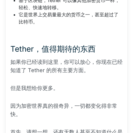
基于区块链，Tether 可以像其他加密货币一样，
轻松、快速地转移。
它是世界上交易量最大的货币之一，甚至超过了
比特币。
Tether，值得期待的东西
如果你已经读到这里，你可以放心，你现在已经
知道了 Tether 的所有主要方面。
但是我想给你更多。
因为加密世界真的很奇异，一切都变化得非常
快。
首先，请想一想，还有无数人甚至不知道什么是