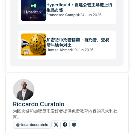
Hyperliquid：自建公链主导链上衍
生品市场
Francesco Campisi
24 Jun 2026
加密货币托管指南：自托管、交易
所与钱包对比
Hamza Ahmed
19 Jun 2026
Riccardo Curatolo
为区块链和加密货币爱好者提供免费教育内容的意大利社
区。
@riccardocuratolo