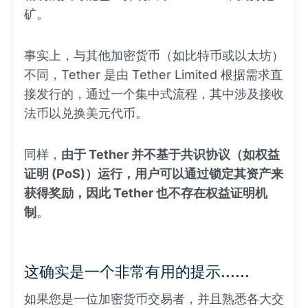
矿。
事实上，与其他加密货币（如比特币或以太坊）
不同，Tether 是由 Tether Limited 根据需求直
接发行的，通过一个集中式流程，其中涉及接收
法币以兑换美元代币。
同样，
由于 Tether 并不基于共识协议（如权益
证明 (PoS)）运行，用户可以通过锁定其资产来
获得奖励，因此 Tether 也不存在权益证明机
制
。
这确实是一个非常有用的提示......
如果您是一位加密货币交易者，并且熟悉各大交