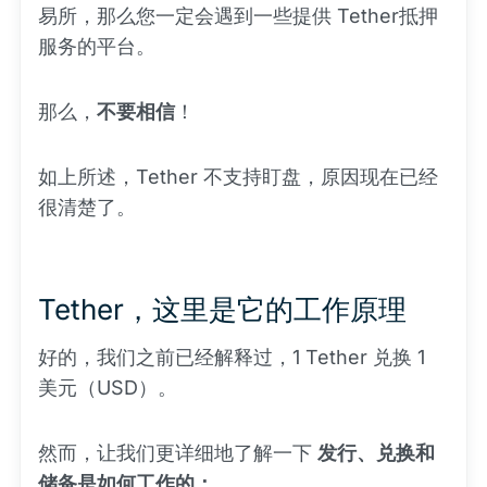
易所，那么您一定会遇到一些提供 Tether抵押
服务的平台。
那么，
不要相信
！
如上所述，Tether 不支持盯盘，原因现在已经
很清楚了。
Tether，这里是它的工作原理
好的，我们之前已经解释过，1 Tether 兑换 1
美元（USD）。
然而，让我们更详细地了解一下
发行、兑换和
储备是如何工作的：