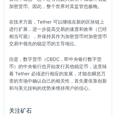
加密货币。因此，整个世界对其监管也极晚。
在技术方面，Tether 可以继续在新的区块链上
进行扩展，进一步提高交易的速度和效率（已经
相当可观），并保持其作为加密货币对加密货币
交易中领先的稳定币的主导地位。
但是，数字货币（
CBDC
，即中央银行数字货
币）的中央银行也开始发行其他稳定币，这意味
着 Tether 必须进行相应的发展，才能在瞬息万
变的市场中确认自己的相关性，首先要依靠创新
和与美元挂钩的优势来维持用户的信心。
关注矿石