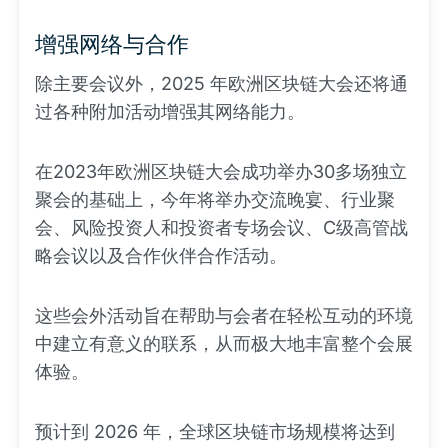
增强网络与合作
除主要会议外，2025 年欧洲区块链大会还将通
过各种附加活动增强其网络能力。
在2023年欧洲区块链大会成功举办30多场独立
聚会的基础上，今年将举办交流晚宴、行业聚
会、风险投资人和投资者专场会议、C级高管战
略会议以及合作伙伴合作活动。
这些会外活动旨在帮助与会者在轻松互动的环境
中建立有意义的联系，从而极大地丰富整个会展
体验。
预计到 2026 年，全球区块链市场规模将达到