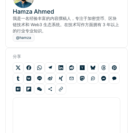
Hamza Ahmed
我是一名经验丰富的内容撰稿人，专注于加密货币、区块
链技术和 Web3 生态系统。在技术写作方面拥有 3 年以上
的行业专业知识。
@hamza
分享