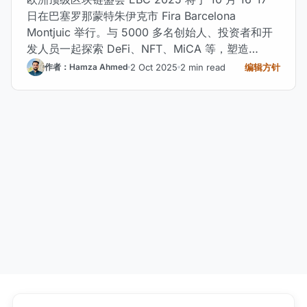
日在巴塞罗那蒙特朱伊克市 Fira Barcelona
Montjuic 举行。与 5000 多名创始人、投资者和开
发人员一起探索 DeFi、NFT、MiCA 等，塑造
Web3 的未来。
2 Oct 2025
2 min read
编辑方针
作者：Hamza Ahmed