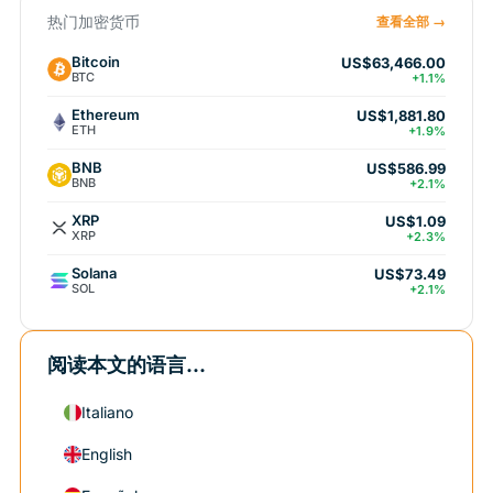
热门加密货币
查看全部 →
Bitcoin
US$63,466.00
BTC
+1.1%
Ethereum
US$1,881.80
ETH
+1.9%
BNB
US$586.99
BNB
+2.1%
XRP
US$1.09
XRP
+2.3%
Solana
US$73.49
SOL
+2.1%
阅读本文的语言...
Italiano
English