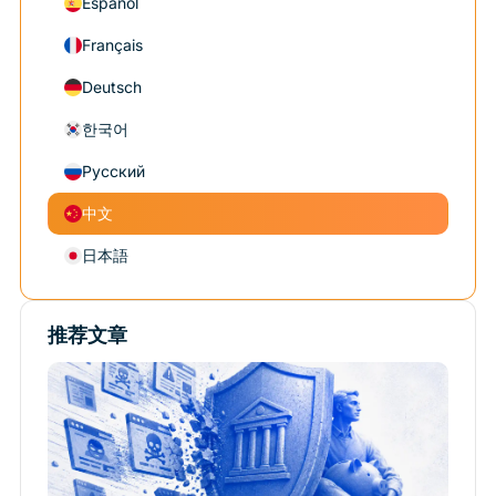
Español
Français
Deutsch
한국어
Русский
中文
日本語
推荐文章