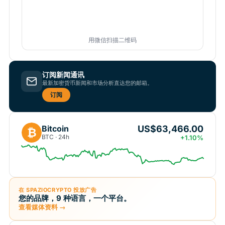
用微信扫描二维码
订阅新闻通讯
最新加密货币新闻和市场分析直达您的邮箱。
订阅
US$63,466.00
Bitcoin
₿
BTC · 24h
+1.10%
在 SPAZIOCRYPTO 投放广告
您的品牌，9 种语言，一个平台。
查看媒体资料 →