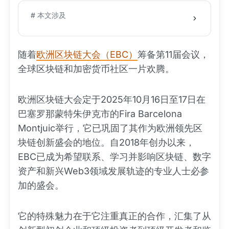
# 本文涉及
随着
欧洲区块链大会（EBC）
筹备第11届会议，
全球区块链和加密货币社区一片欢腾。
欧洲区块链大会定于2025年10月16日至17日在
巴塞罗那蒙特朱伊克市的Fira Barcelona
Montjuic举行，它已巩固了其作为欧洲领先区
块链创新盛会的地位。自2018年创办以来，
EBC已成为希望联系、学习并影响区块链、数字
资产和新兴Web3领域发展轨迹的专业人士必参
加的盛会。
它的特殊魅力在于它注重真正的合作，汇集了从