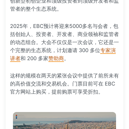
创新型初创企业和顶级投资者到顶级开发者和监
管者的整个生态系统。
2025年，EBC预计将迎来5000多名与会者，包
括创始人、投资者、开发者、商业领袖和监管者
的动态组合。大会不仅仅是一次会议，它还是一
个完整的生态系统，计划邀请 300 多位
专家演
讲者
和 200 多家
赞助商
。
这样的规模在两天的紧张会议中提供了前所未有
的高价值交流和交易机会。门票目前可在 EBC
官方网站上购买，提前购票可享受折扣。