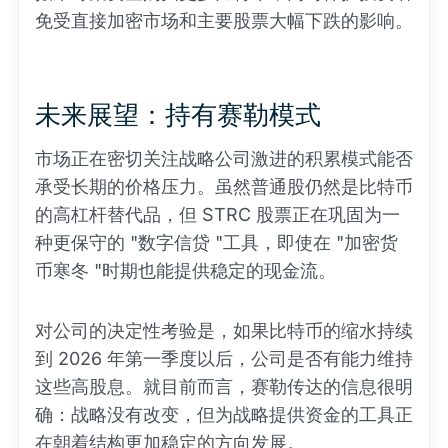
免受直接加密市场和主要股票大幅下跌的影响。
未来展望：持有赛勒模式
市场正在密切关注战略公司激进的积累模式能否
承受长期的价格压力。虽然普通股仍然是比特币
的高杠杆替代品，但 STRC 股票正在巩固为一
种更保守的 "数字信贷 "工具，即使在 "加密货
币寒冬 "时期也能提供稳定的现金流。
对公司的决定性考验是，如果比特币的缩水持续
到 2026 年第一季度以后，公司是否有能力维持
这些高股息。就目前而言，赛勒传达的信息很明
确：战略没有改变，但为战略提供资金的工具正
在朝着结构更加稳定的方向发展。