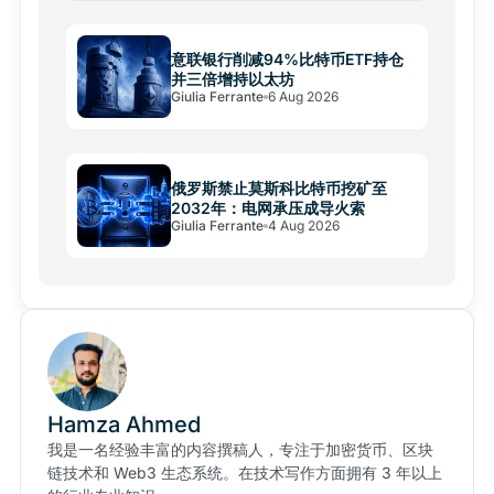
意联银行削减94%比特币ETF持仓
并三倍增持以太坊
Giulia Ferrante
6 Aug 2026
俄罗斯禁止莫斯科比特币挖矿至
2032年：电网承压成导火索
Giulia Ferrante
4 Aug 2026
Hamza Ahmed
我是一名经验丰富的内容撰稿人，专注于加密货币、区块
链技术和 Web3 生态系统。在技术写作方面拥有 3 年以上