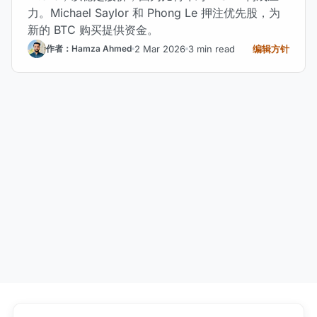
力。Michael Saylor 和 Phong Le 押注优先股，为
新的 BTC 购买提供资金。
2 Mar 2026
3 min read
编辑方针
作者：Hamza Ahmed