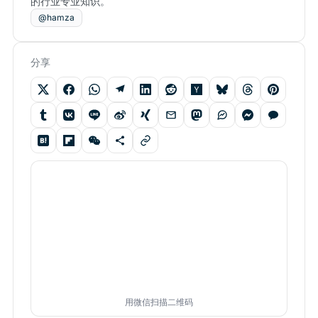
的行业专业知识。
@hamza
分享
用微信扫描二维码