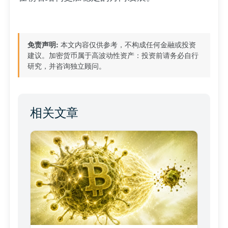
免责声明:
本文内容仅供参考，不构成任何金融或投资
建议。加密货币属于高波动性资产：投资前请务必自行
研究，并咨询独立顾问。
相关文章