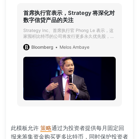
首席执行官表示，Strategy 将深化对
数字信贷产品的关注
Strategy Inc、首席执行官 Phong Le 表示，这
家囤积比特币的公司将发行更多永久优先股，以
缓解担心购买其波动性股票的投资者的担忧。
Bloomberg
Melos Ambaye
此模板允许
策略
通过为投资者提供每月固定回
报来筹集资金购买更多比特币，同时保护投资者