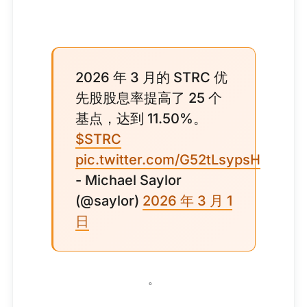
2026 年 3 月的 STRC 优
先股股息率提高了 25 个
基点，达到 11.50%。
$STRC
pic.twitter.com/G52tLsypsH
- Michael Saylor
(@saylor)
2026 年 3 月 1
日
。