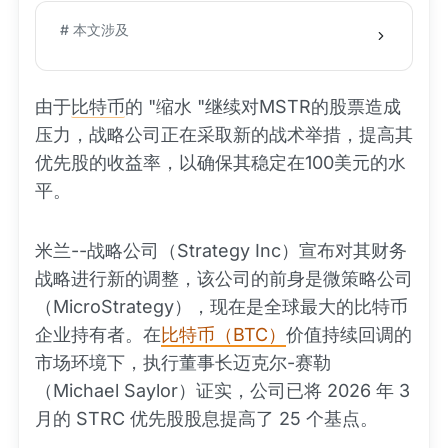
# 本文涉及
由于
比特币
的 "缩水 "继续对MSTR的股票造成
压力，战略公司正在采取新的战术举措，提高其
优先股的收益率，以确保其稳定在100美元的水
平。
米兰--战略公司（Strategy Inc）宣布对其财务
战略进行新的调整，该公司的前身是微策略公司
（MicroStrategy），现在是全球最大的比特币
企业持有者。在
比特币（BTC）
价值持续回调的
市场环境下，执行董事长迈克尔-赛勒
（Michael Saylor）证实，公司已将 2026 年 3
月的 STRC 优先股股息提高了 25 个基点。