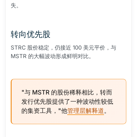
失。
转向优先股
STRC 股价稳定，仍接近 100 美元平价，与
MSTR 的大幅波动形成鲜明对比。
"与 MSTR 的股份稀释相比，转而
发行优先股提供了一种波动性较低
的集资工具，"他
管理层解释道
。