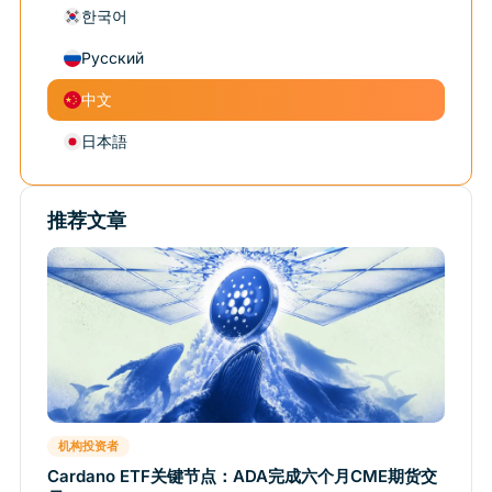
한국어
Русский
中文
日本語
推荐文章
机构投资者
Cardano ETF关键节点：ADA完成六个月CME期货交