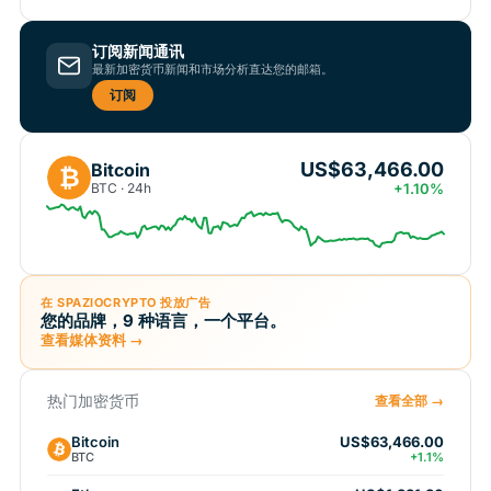
订阅新闻通讯
最新加密货币新闻和市场分析直达您的邮箱。
订阅
US$63,466.00
Bitcoin
₿
BTC · 24h
+1.10%
在 SPAZIOCRYPTO 投放广告
您的品牌，9 种语言，一个平台。
查看媒体资料 →
热门加密货币
查看全部 →
Bitcoin
US$63,466.00
BTC
+1.1%