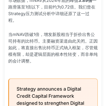
市场数据，mNAV从2024年底的峰值
3.89倍
一
路滑落至1倍以下，目前约为0.72倍。我们曾在
Strategy压力测试分析中详细还原了这一过
程。
当mNAV跌破1倍，增发新股相当于折价出售公
司持有的比特币。主要融资渠道由此关闭。正因
如此，将直接出售比特币正式纳入框架，尽管规
模有限，却是逻辑层面的根本性转变，而非单纯
的会计调整。
Strategy announces a Digital
Credit Capital Framework
designed to strengthen Digital