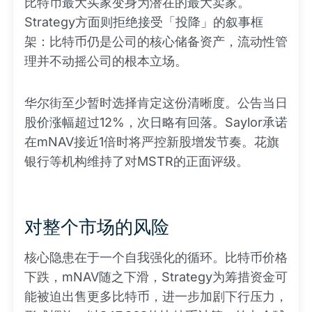
比特币最大买家变身为潜在的最大卖家。
Strategy方面则拒绝接受「投降」的叙事框
架：比特币仍是公司的核心储备资产，流动性管
理并不动摇公司的根本立场。
华尔街至少暂时选择肯定这份清晰度。公告当日
股价涨幅超过12%，次日略有回落。Saylor承诺
在mNAV接近1倍时将严控新股增发节奏。花旗
银行等机构维持了对MSTR的正面评级。
对整个市场的风险
核心隐患在于一个自我强化的循环。比特币价格
下跌，mNAV随之下滑，Strategy为筹措资金可
能被迫出售更多比特币，进一步加剧下行压力，