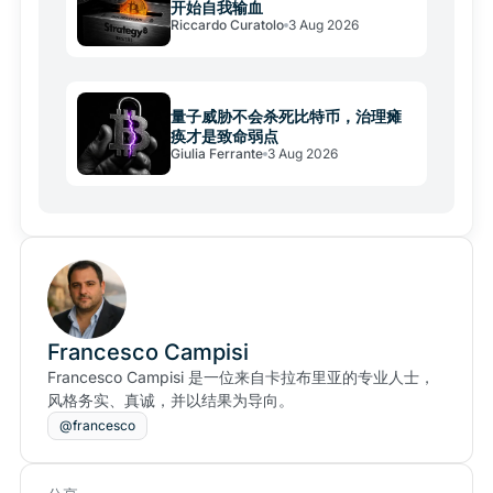
开始自我输血
Riccardo Curatolo
3 Aug 2026
量子威胁不会杀死比特币，治理瘫
痪才是致命弱点
Giulia Ferrante
3 Aug 2026
Francesco Campisi
Francesco Campisi 是一位来自卡拉布里亚的专业人士，
风格务实、真诚，并以结果为导向。
@francesco