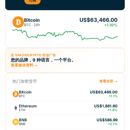
订阅
US$63,466.00
Bitcoin
₿
BTC · 24h
+1.10%
在 SPAZIOCRYPTO 投放广告
您的品牌，9 种语言，一个平台。
查看媒体资料 →
热门加密货币
查看全部 →
Bitcoin
US$63,466.00
BTC
+1.1%
Ethereum
US$1,881.80
ETH
+1.9%
BNB
US$586.99
BNB
+2.1%