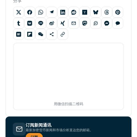
分享
用微信扫描二维码
订阅新闻通讯
最新加密货币新闻和市场分析直达您的邮箱。