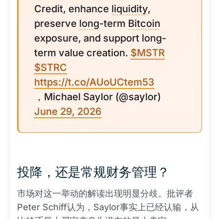
Credit, enhance
liquidity
,
preserve
long
-term
Bitcoin
exposure, and support long-
term value creation.
$MSTR
$STRC
https://t.co/AUoUCtem53
，Michael Saylor (@saylor)
June 29, 2026
投降，还是常规财务管理？
市场对这一举动的解读出现明显分歧。批评者
Peter Schiff认为，Saylor事实上已经认输，从