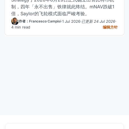
制，四年「永不出售」铁律就此终结。mNAV跌破1
倍，Saylor的飞轮模式面临严峻考验。
1 Jul 2026
已更新 24 Jul 2026
作者：Francesco Campisi
4 min read
编辑方针