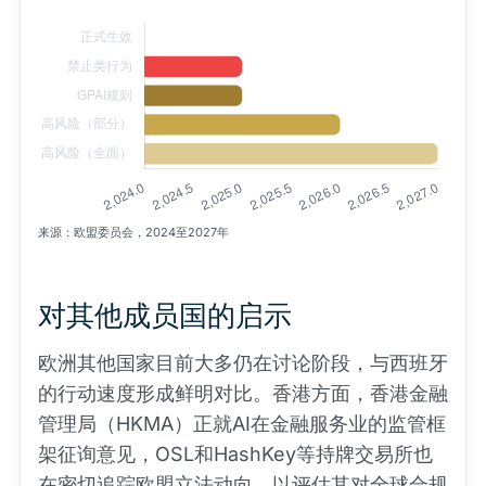
来源：欧盟委员会，2024至2027年
对其他成员国的启示
欧洲其他国家目前大多仍在讨论阶段，与西班牙
的行动速度形成鲜明对比。香港方面，香港金融
管理局（HKMA）正就AI在金融服务业的监管框
架征询意见，OSL和HashKey等持牌交易所也
在密切追踪欧盟立法动向，以评估其对全球合规