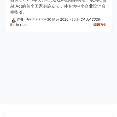
AI Act的首个国家实施立法，并专为中小企业设计合
规指引。
30 May 2026
已更新 24 Jul 2026
作者：Ilya Bratanov
5 min read
编辑方针