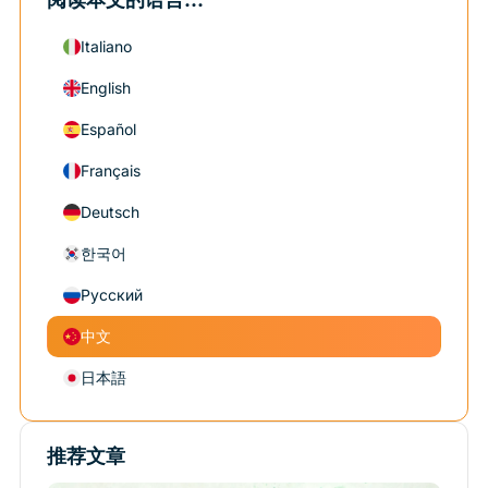
Italiano
English
Español
Français
Deutsch
한국어
Русский
中文
日本語
推荐文章