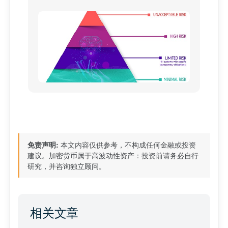
免责声明:
本文内容仅供参考，不构成任何金融或投资
建议。加密货币属于高波动性资产：投资前请务必自行
研究，并咨询独立顾问。
相关文章