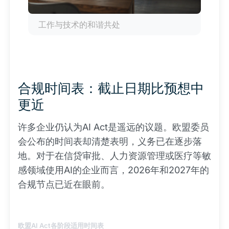
工作与技术的和谐共处
合规时间表：截止日期比预想中
更近
许多企业仍认为AI Act是遥远的议题。欧盟委员
会公布的时间表却清楚表明，义务已在逐步落
地。对于在信贷审批、人力资源管理或医疗等敏
感领域使用AI的企业而言，2026年和2027年的
合规节点已近在眼前。
欧盟AI Act各阶段适用时间表