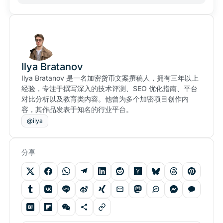
Ilya Bratanov
Ilya Bratanov 是一名加密货币文案撰稿人，拥有三年以上
经验，专注于撰写深入的技术评测、SEO 优化指南、平台
对比分析以及教育类内容。他曾为多个加密项目创作内
容，其作品发表于知名的行业平台。
@ilya
分享