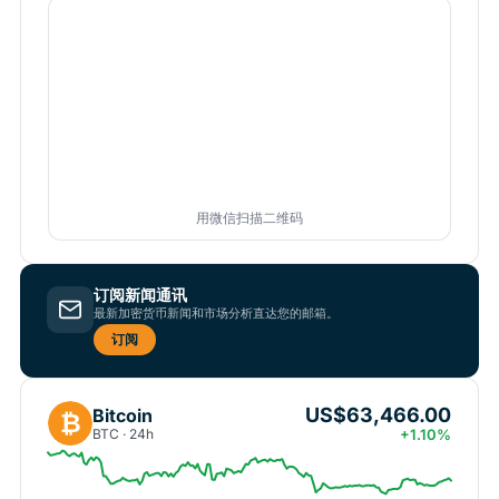
用微信扫描二维码
订阅新闻通讯
最新加密货币新闻和市场分析直达您的邮箱。
订阅
US$63,466.00
Bitcoin
₿
BTC · 24h
+1.10%