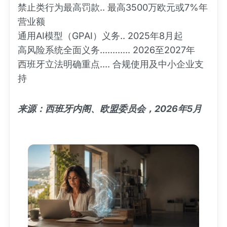
禁止类行为最高罚款.. 最高3500万欧元或7%年
营业额
通用AI模型（GPAI）义务.. 2025年8月起
高风险系统全面义务............ 2026至2027年
西班牙立法明确重点.... 合规使用及中小企业支
持
来源：西班牙内阁、欧盟委员会，2026年5月