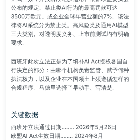
公布的规定。禁止类AI行为的最高罚款可达
3500万欧元。或企业全球年营业额的7%。该法
律将AI系统分为禁止类。高风险类及通用AI模型
三大类别。对透明度义务、上市前测试均有明确
要求。
西班牙此次立法正是为了填补AI Act授权各国自
行决定的部分：由哪个机构负责监管、赋予何种
执法权力，以及企业在本国领土上须遵循怎样的
合规程序。马德里选择了早动手、写清楚。
关键数据
西班牙立法通过日期........ 2026年5月26日
欧盟AI Act生效日期........ 2024年8月