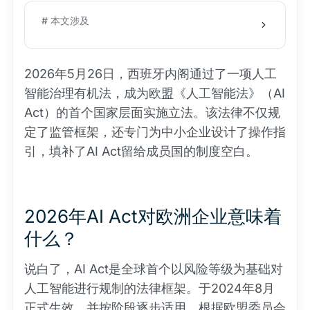
# 本文涉及
2026年5月26日，西班牙内阁通过了一项人工
智能治理有机法，成为欧盟《人工智能法》（AI
Act）的首个国家层面实施立法。该法律不仅规
定了监管框架，还专门为中小企业设计了操作指
引，填补了AI Act留给成员国的制度空白。
2026年AI Act对欧洲企业意味着
什么？
说白了，AI Act是全球首个以风险等级为基础对
人工智能进行规制的法律框架。于2024年8月
正式生效，并按阶段逐步适用。根据欧盟委员会