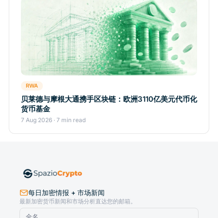
RWA
贝莱德与摩根大通携手区块链：欧洲3110亿美元代币化
货币基金
7 Aug 2026 · 7 min read
每日加密情报 + 市场新闻
最新加密货币新闻和市场分析直达您的邮箱。