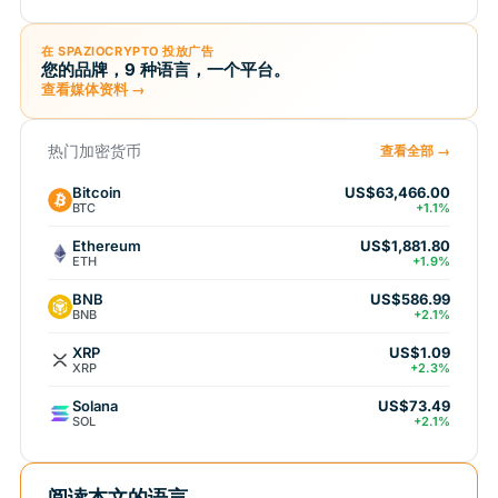
在 SPAZIOCRYPTO 投放广告
您的品牌，9 种语言，一个平台。
查看媒体资料 →
热门加密货币
查看全部 →
Bitcoin
US$63,466.00
BTC
+1.1%
Ethereum
US$1,881.80
ETH
+1.9%
BNB
US$586.99
BNB
+2.1%
XRP
US$1.09
XRP
+2.3%
Solana
US$73.49
SOL
+2.1%
阅读本文的语言...