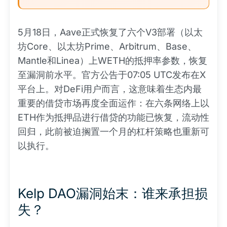
5月18日，Aave正式恢复了六个V3部署（以太
坊Core、以太坊Prime、Arbitrum、Base、
Mantle和Linea）上WETH的抵押率参数，恢复
至漏洞前水平。官方公告于07:05 UTC发布在X
平台上。对DeFi用户而言，这意味着生态内最
重要的借贷市场再度全面运作：在六条网络上以
ETH作为抵押品进行借贷的功能已恢复，流动性
回归，此前被迫搁置一个月的杠杆策略也重新可
以执行。
Kelp DAO漏洞始末：谁来承担损
失？