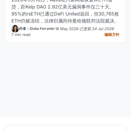
贷，距Kelp DAO 2.92亿美元漏洞事件仅三十天。
95%的rsETH已通过DeFi United追回，但30,765枚
ETH仍被冻结，法律归属尚待曼哈顿联邦法院裁决。
18 May 2026
已更新 24 Jul 2026
作者：Giulia Ferrante
7 min read
编辑方针