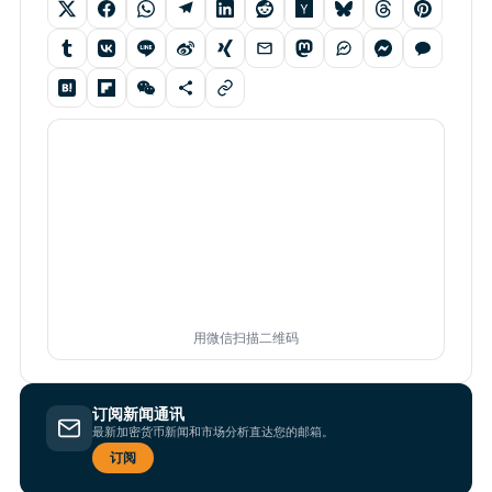
用微信扫描二维码
订阅新闻通讯
最新加密货币新闻和市场分析直达您的邮箱。
订阅