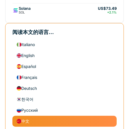
Solana
US$73.49
SOL
+2.1%
阅读本文的语言...
Italiano
English
Español
Français
Deutsch
한국어
Русский
中文