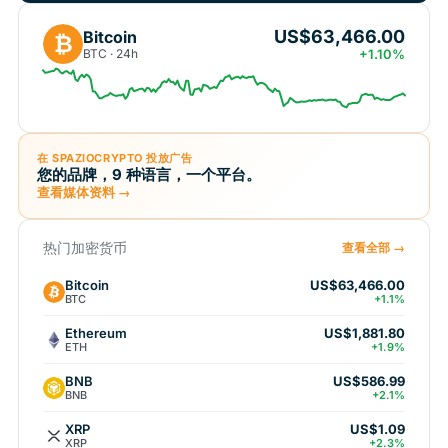
US$63,466.00
Bitcoin
₿
BTC · 24h
+1.10%
在 SPAZIOCRYPTO 投放广告
您的品牌，9 种语言，一个平台。
查看媒体资料 →
热门加密货币
查看全部 →
Bitcoin
US$63,466.00
BTC
+1.1%
Ethereum
US$1,881.80
ETH
+1.9%
BNB
US$586.99
BNB
+2.1%
XRP
US$1.09
XRP
+2.3%