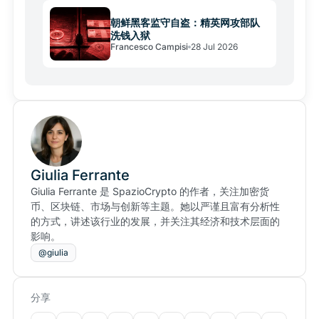
朝鲜黑客监守自盗：精英网攻部队
洗钱入狱
Francesco Campisi
28 Jul 2026
Giulia Ferrante
Giulia Ferrante 是 SpazioCrypto 的作者，关注加密货
币、区块链、市场与创新等主题。她以严谨且富有分析性
的方式，讲述该行业的发展，并关注其经济和技术层面的
影响。
@giulia
分享