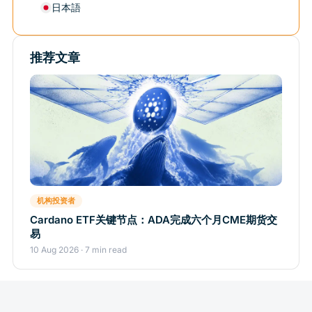
日本語
推荐文章
机构投资者
Cardano ETF关键节点：ADA完成六个月CME期货交
易
10 Aug 2026 · 7 min read